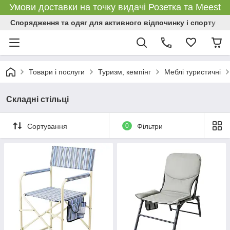
Умови доставки на точку видачі Розетка та Meest
Спорядження та одяг для активного відпочинку і спорту
Товари і послуги
Туризм, кемпінг
Меблі туристичні
Складні стільці
Сортування
0
Фільтри