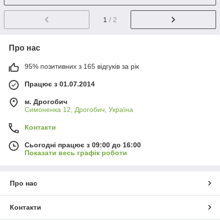
1
/ 2
Про нас
95% позитивних з 165 відгуків за рік
Працює з 01.07.2014
м. Дрогобич
Симоненка 12, Дрогобич, Україна
Контакти
Сьогодні працює з 09:00 до 16:00
Показати весь графік роботи
Про нас
Контакти