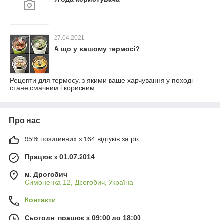
27.04.2021
А що у вашому термосі?
Рецепти для термосу, з якими ваше харчування у поході
стане смачним і корисним
Про нас
95% позитивних з 164 відгуків за рік
Працює з 01.07.2014
м. Дрогобич
Симоненка 12, Дрогобич, Україна
Контакти
Сьогодні працює з 09:00 до 18:00