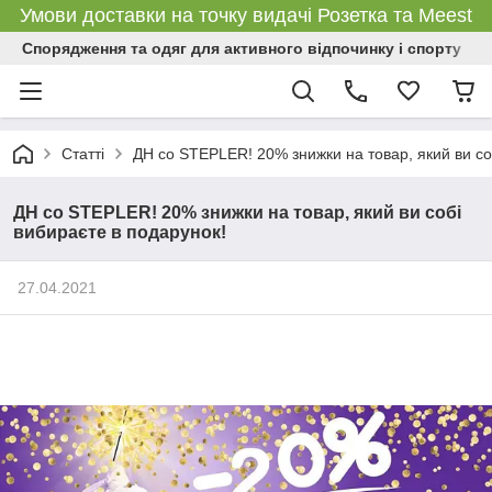
Умови доставки на точку видачі Розетка та Meest
Спорядження та одяг для активного відпочинку і спорту
Статті
ДН со STEPLER! 20% знижки на товар, який ви со
ДН со STEPLER! 20% знижки на товар, який ви собі
вибираєте в подарунок!
27.04.2021