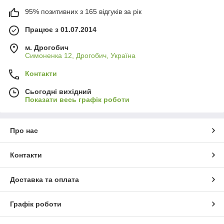
95% позитивних з 165 відгуків за рік
Працює з 01.07.2014
м. Дрогобич
Симоненка 12, Дрогобич, Україна
Контакти
Сьогодні вихідний
Показати весь графік роботи
Про нас
Контакти
Доставка та оплата
Графік роботи