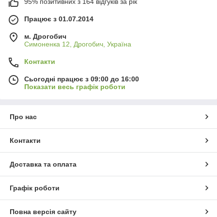
95% позитивних з 164 відгуків за рік
Працює з 01.07.2014
м. Дрогобич
Симоненка 12, Дрогобич, Україна
Контакти
Сьогодні працює з 09:00 до 16:00
Показати весь графік роботи
Про нас
Контакти
Доставка та оплата
Графік роботи
Повна версія сайту