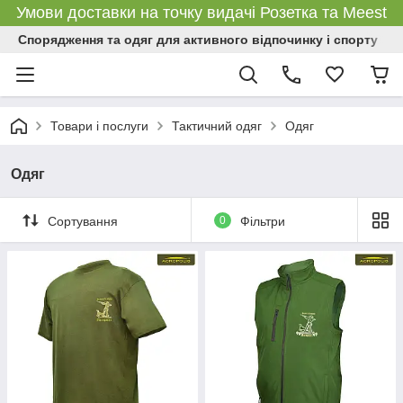
Умови доставки на точку видачі Розетка та Meest
Спорядження та одяг для активного відпочинку і спорту
Товари і послуги
Тактичний одяг
Одяг
Одяг
Сортування
0
Фільтри