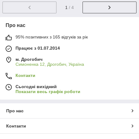
1
/ 4
Про нас
95% позитивних з 165 відгуків за рік
Працює з 01.07.2014
м. Дрогобич
Симоненка 12, Дрогобич, Україна
Контакти
Сьогодні вихідний
Показати весь графік роботи
Про нас
Контакти