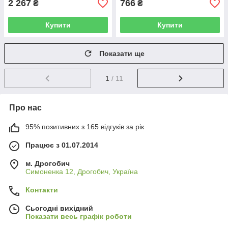
2 267
766
₴
₴
Купити
Купити
Показати ще
1
/ 11
Про нас
95% позитивних з 165 відгуків за рік
Працює з 01.07.2014
м. Дрогобич
Симоненка 12, Дрогобич, Україна
Контакти
Сьогодні вихідний
Показати весь графік роботи